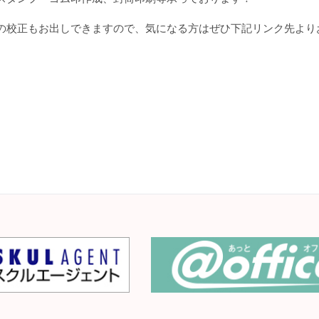
の校正もお出しできますので、気になる方はぜひ下記リンク先より