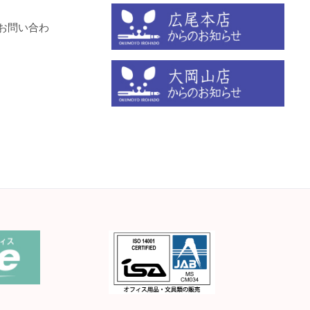
お問い合わ