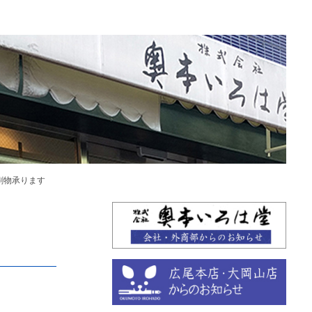
刷物承ります