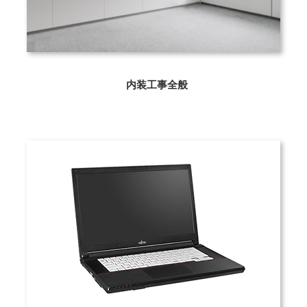
内装工事全般