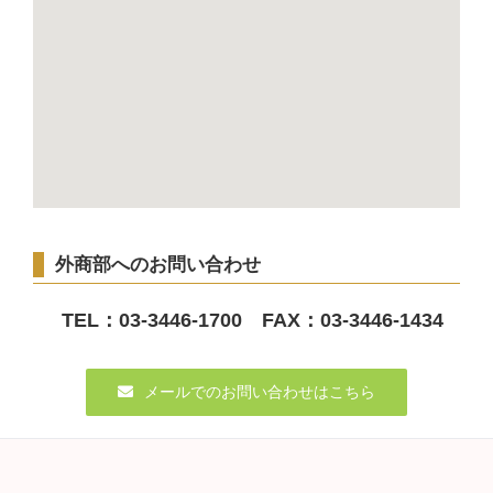
外商部へのお問い合わせ
TEL：03-3446-1700 FAX：03-3446-1434
メールでのお問い合わせはこちら