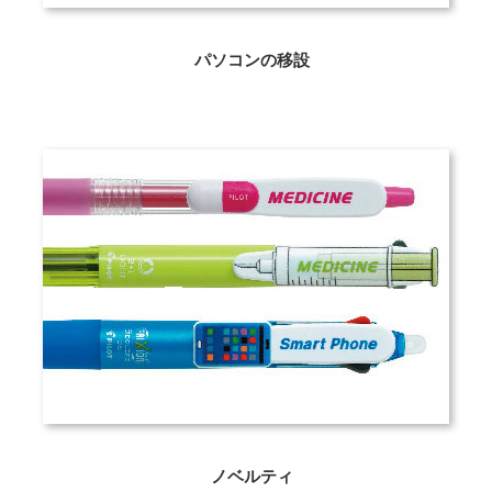
パソコンの移設
ノベルティ