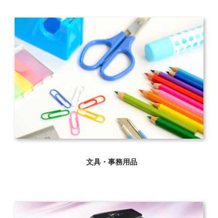
文具・事務用品