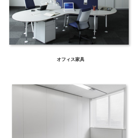
オフィス家具