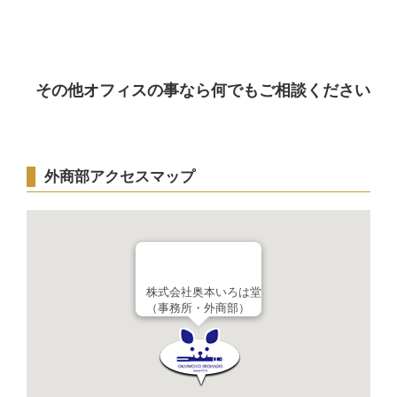
その他オフィスの事なら何でもご相談ください
外商部アクセスマップ
株式会社奥本いろは堂
（事務所・外商部）