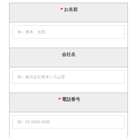
＊
お名前
会社名
＊
電話番号