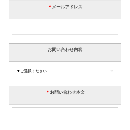
＊
メールアドレス
お問い合わせ内容

＊
お問い合わせ本文