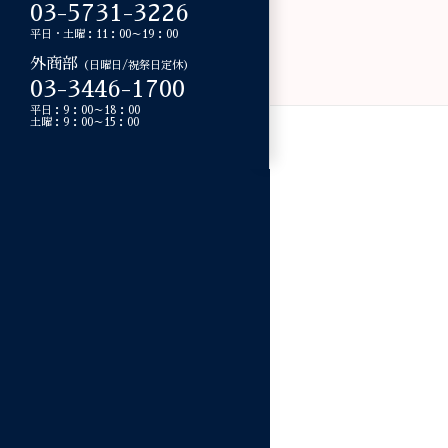
03-5731-3226
平日・土曜：11：00～19：00
外商部
（日曜日/祝祭日定休）
03-3446-1700
平日：9：00～18：00
土曜：9：00～15：00