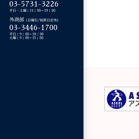
03-5731-3226
平日・土曜：11：00～19：00
外商部
（日曜日/祝祭日定休）
03-3446-1700
平日：9：00～18：00
土曜：9：00～15：00