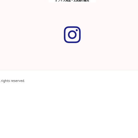
hts reserved.