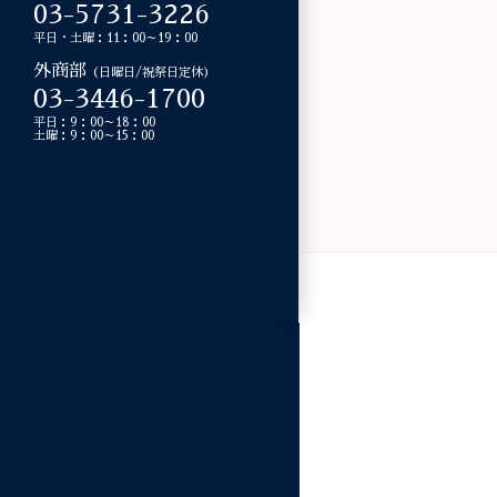
03-5731-3226
平日・土曜：11：00～19：00
外商部
（日曜日/祝祭日定休）
03-3446-1700
平日：9：00～18：00
土曜：9：00～15：00