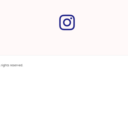
hts reserved.