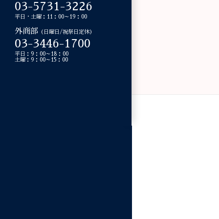
03-5731-3226
平日・土曜：11：00～19：00
外商部
（日曜日/祝祭日定休）
03-3446-1700
平日：9：00～18：00
土曜：9：00～15：00