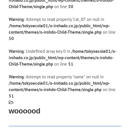
irohado.co.jp/public_html/wp-content/themes/o-irohdo-
Child-Theme/single.php
on line
50
Warning
: Attempt to read property "cat_ID" on null in
/home/tokyoecole01/o-irohado.co.jp/public_html/wp-
content/themes/o-irohdo-Child-Theme/single.php
on line
50
Warning
: Undefined array key 0 in
/home/tokyoecole01/o-
irohado.co.jp/public_html/wp-content/themes/o-irohdo-
Child-Theme/single.php
on line
51
Warning
: Attempt to read property "name" on null in
/home/tokyoecole01/o-irohado.co.jp/public_html/wp-
content/themes/o-irohdo-Child-Theme/single.php
on line
51
woooood