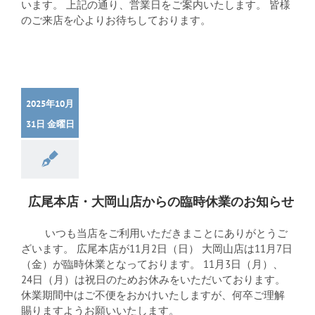
います。 上記の通り、営業日をご案内いたします。 皆様
のご来店を心よりお待ちしております。
2025年10月
31日 金曜日
広尾本店・大岡山店からの臨時休業のお知らせ
いつも当店をご利用いただきまことにありがとうご
ざいます。 広尾本店が11月2日（日） 大岡山店は11月7日
（金）が臨時休業となっております。 11月3日（月）、
24日（月）は祝日のためお休みをいただいております。
休業期間中はご不便をおかけいたしますが、何卒ご理解
賜りますようお願いいたします。