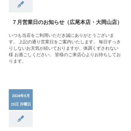
７月営業日のお知らせ（広尾本店・大岡山店）
いつも当店をご利用いただき誠にありがとうございま
す。 上記の通り営業日をご案内いたします。 毎日すっき
りしないお天気が続いておりますが、体調くずされない
様 お過ごしください。 皆様のご来店心よりお待ちしてお
ります。
2026年5月
25日 月曜日