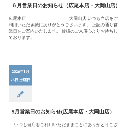
６月営業日のお知らせ（広尾本店・大岡山店）
広尾本店 大岡山店 いつも当店をご
利用いただき誠にありがとうございます。 上記の通り営
業日をご案内いたします。 皆様のご来店心よりお待ちし
ております。
2026年5月
23日 土曜日
5月営業日のお知らせ(広尾本店・大岡山店）
いつも当店をご利用いただきまことにありがとうござ