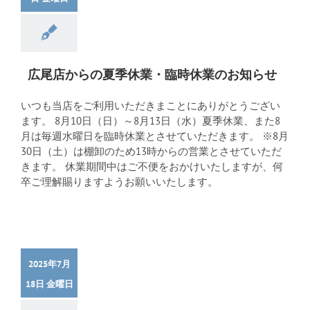
広尾店からの夏季休業・臨時休業のお知らせ
いつも当店をご利用いただきまことにありがとうござい
ます。 8月10日（日）～8月13日（水）夏季休業、また8
月は毎週水曜日を臨時休業とさせていただきます。 ※8月
30日（土）は棚卸のため13時からの営業とさせていただ
きます。 休業期間中はご不便をおかけいたしますが、何
卒ご理解賜りますようお願いいたします。
2025年7月
18日 金曜日