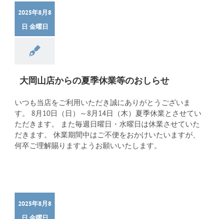
2025年8月8
日 金曜日
大岡山店からの夏季休業等のおしらせ
いつも当店をご利用いただき誠にありがとうございま
す。 8月10日（日）～8月14日（木）夏季休業とさせてい
ただきます。 また毎週日曜日・水曜日は休業させていた
だきます。 休業期間中はご不便をおかけいたいますが、
何卒ご理解賜りますようお願いいたします。
2025年8月8
日 金曜日