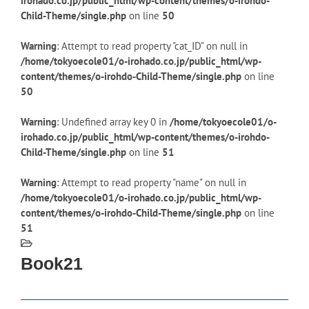
irohado.co.jp/public_html/wp-content/themes/o-irohdo-
Child-Theme/single.php
on line
50
Warning
: Attempt to read property "cat_ID" on null in
/home/tokyoecole01/o-irohado.co.jp/public_html/wp-
content/themes/o-irohdo-Child-Theme/single.php
on line
50
Warning
: Undefined array key 0 in
/home/tokyoecole01/o-
irohado.co.jp/public_html/wp-content/themes/o-irohdo-
Child-Theme/single.php
on line
51
Warning
: Attempt to read property "name" on null in
/home/tokyoecole01/o-irohado.co.jp/public_html/wp-
content/themes/o-irohdo-Child-Theme/single.php
on line
51
Book21