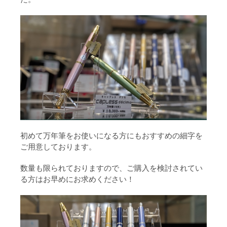
初めて万年筆をお使いになる方にもおすすめの細字を
ご用意しております。
数量も限られておりますので、ご購入を検討されてい
る方はお早めにお求めください！