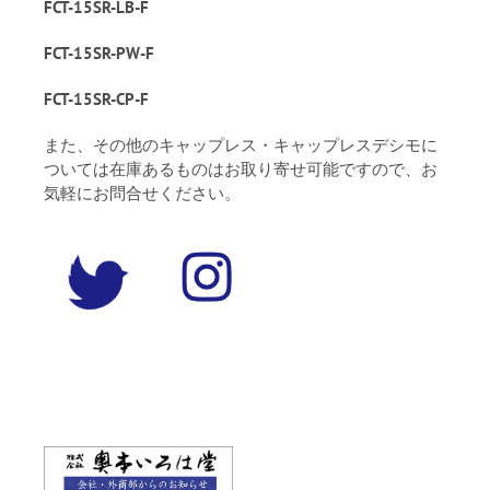
FCT-15SR-LB-F
FCT-15SR-PW-F
FCT-15SR-CP-F
また、その他のキャップレス・キャップレスデシモに
ついては在庫あるものはお取り寄せ可能ですので、お
気軽にお問合せください。