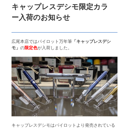
キャップレスデシモ限定カラ
ー入荷のお知らせ
広尾本店ではパイロット万年筆
「キャップレスデシ
モ」
の
限定色
が入荷しました。
キャップレスデシモはパイロットより発売されている