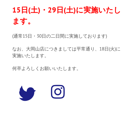
15日(土)・29日(土)に実施いたし
ます。
(通常15日・30日の二日間に実施しております)
なお、大岡山店につきましては平常通り、18日(火)に
実施いたします。
何卒よろしくお願いいたします。