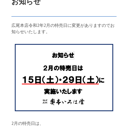
お知らせ
広尾本店令和2年2月の特売日に変更がありますのでお
知らせいたします。
2月の特売日は、