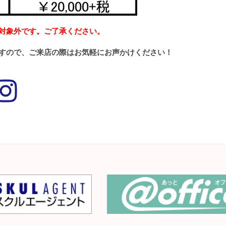
対象外です。ご了承ください。
すので、ご来店の際はお気軽にお声かけください！