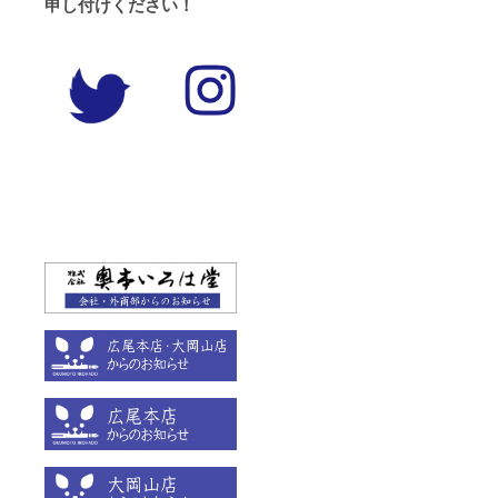
申し付けください！