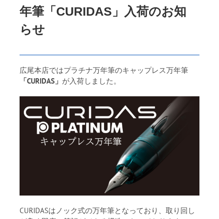
年筆「CURIDAS」入荷のお知
らせ
広尾本店ではプラチナ万年筆のキャップレス万年筆
「CURIDAS」
が入荷しました。
CURIDASはノック式の万年筆となっており、取り回し