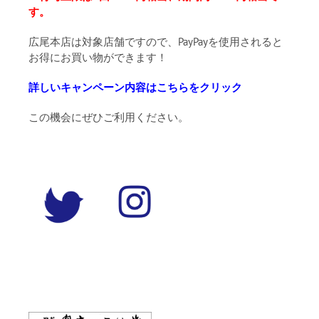
す。
広尾本店は対象店舗ですので、PayPayを使用されると
お得にお買い物ができます！
詳しいキャンペーン内容はこちらをクリック
この機会にぜひご利用ください。