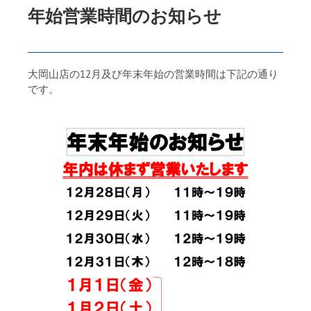
年始営業時間のお知らせ
大岡山店の12月及び年末年始の営業時間は下記の通り
です。