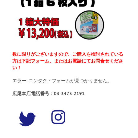
数に限りがございますので、ご購入を検討されている
方は下記フォーム、またはお電話にてお問合せくださ
い！
エラー:
コンタクトフォームが見つかりません。
広尾本店電話番号：03-3473-2191