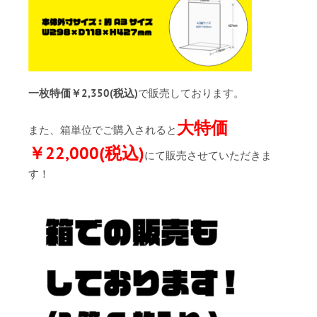
一枚特価￥2,350(税込)
で販売しております。
大特価
また、箱単位でご購入されると
￥22,000(税込)
にて販売させていただきま
す！