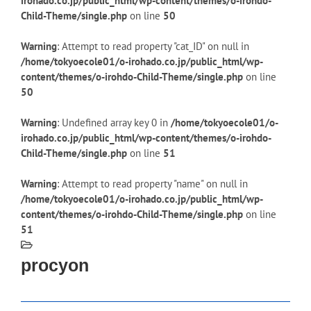
irohado.co.jp/public_html/wp-content/themes/o-irohdo-
Child-Theme/single.php
on line
50
Warning
: Attempt to read property "cat_ID" on null in
/home/tokyoecole01/o-irohado.co.jp/public_html/wp-
content/themes/o-irohdo-Child-Theme/single.php
on line
50
Warning
: Undefined array key 0 in
/home/tokyoecole01/o-
irohado.co.jp/public_html/wp-content/themes/o-irohdo-
Child-Theme/single.php
on line
51
Warning
: Attempt to read property "name" on null in
/home/tokyoecole01/o-irohado.co.jp/public_html/wp-
content/themes/o-irohdo-Child-Theme/single.php
on line
51
procyon