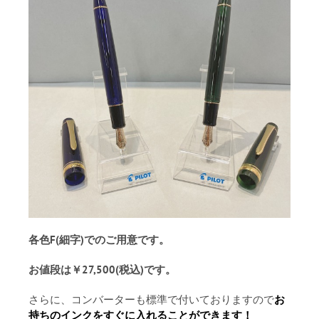
各色F(細字)でのご用意です。
お値段は￥27,500(税込)です。
さらに、コンバーターも標準で付いておりますので
お
持ちのインクをすぐに入れることができます！