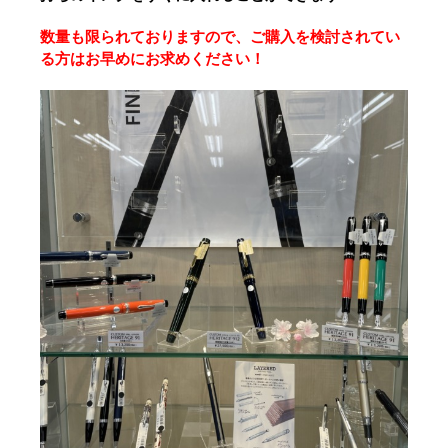
数量も限られておりますので、ご購入を検討されてい
る方はお早めにお求めください！