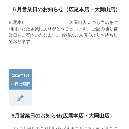
６月営業日のお知らせ（広尾本店・大岡山店）
広尾本店 大岡山店 いつも当店をご
利用いただき誠にありがとうございます。 上記の通り営
業日をご案内いたします。 皆様のご来店心よりお待ちし
ております。
2026年5月
23日 土曜日
5月営業日のお知らせ(広尾本店・大岡山店）
いつも当店をご利用いただきまことにありがとうござ