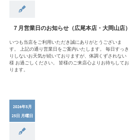
７月営業日のお知らせ（広尾本店・大岡山店）
いつも当店をご利用いただき誠にありがとうございま
す。 上記の通り営業日をご案内いたします。 毎日すっき
りしないお天気が続いておりますが、体調くずされない
様 お過ごしください。 皆様のご来店心よりお待ちしてお
ります。
2026年5月
25日 月曜日