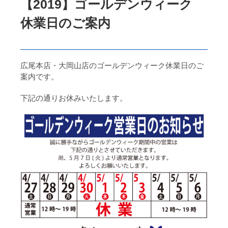
【2019】ゴールデンウィーク
休業日のご案内
広尾本店・大岡山店のゴールデンウィーク休業日のご
案内です。
下記の通りお休みいたします。