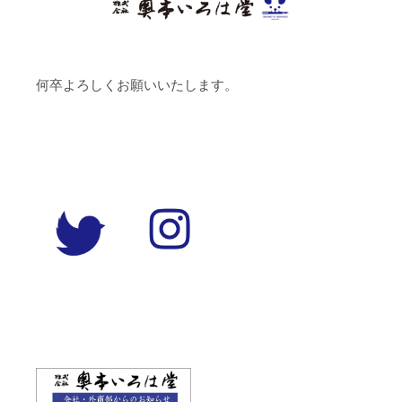
何卒よろしくお願いいたします。