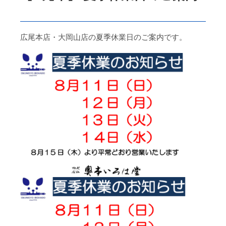
広尾本店・大岡山店の夏季休業日のご案内です。