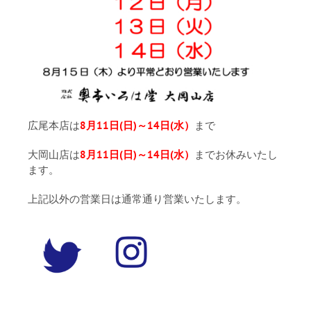
広尾本店は
8月11日(日)～14日(水）
まで
大岡山店は
8月11日(日)～14日(水）
までお休みいたし
ます。
上記以外の営業日は通常通り営業いたします。