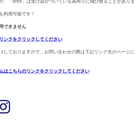
が、「tette」は受け皿がついている為周りに飛び散ることがあり
も利用可能です！
用できません
リンクをクリックしてください
けしておりますので、お問い合わせの際は下記リンク先のページに
ムはこちらのリンクをクリックしてください