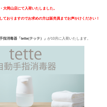
本店・大岡山店にて入荷いたしました。
しておりますのでお求めの方は販売員までお声かけください！
手指消毒器「tette(テッテ）」
が10月に入荷いたします。