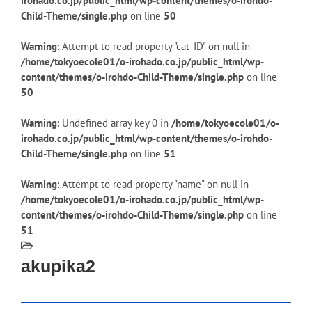
irohado.co.jp/public_html/wp-content/themes/o-irohdo-
Child-Theme/single.php
on line
50
Warning
: Attempt to read property "cat_ID" on null in
/home/tokyoecole01/o-irohado.co.jp/public_html/wp-
content/themes/o-irohdo-Child-Theme/single.php
on line
50
Warning
: Undefined array key 0 in
/home/tokyoecole01/o-
irohado.co.jp/public_html/wp-content/themes/o-irohdo-
Child-Theme/single.php
on line
51
Warning
: Attempt to read property "name" on null in
/home/tokyoecole01/o-irohado.co.jp/public_html/wp-
content/themes/o-irohdo-Child-Theme/single.php
on line
51
akupika2