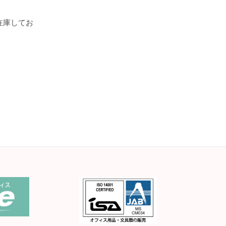
のみ在庫してお