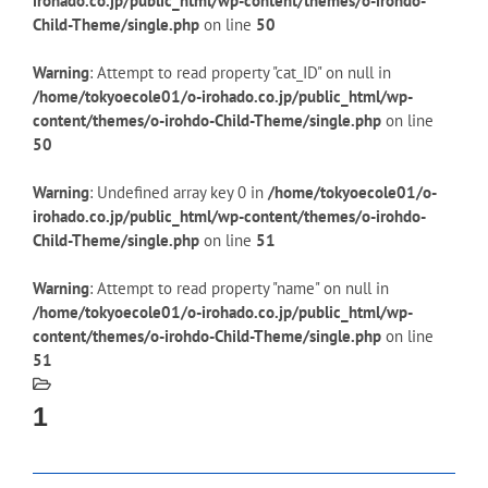
irohado.co.jp/public_html/wp-content/themes/o-irohdo-
Child-Theme/single.php
on line
50
Warning
: Attempt to read property "cat_ID" on null in
/home/tokyoecole01/o-irohado.co.jp/public_html/wp-
content/themes/o-irohdo-Child-Theme/single.php
on line
50
Warning
: Undefined array key 0 in
/home/tokyoecole01/o-
irohado.co.jp/public_html/wp-content/themes/o-irohdo-
Child-Theme/single.php
on line
51
Warning
: Attempt to read property "name" on null in
/home/tokyoecole01/o-irohado.co.jp/public_html/wp-
content/themes/o-irohdo-Child-Theme/single.php
on line
51
1